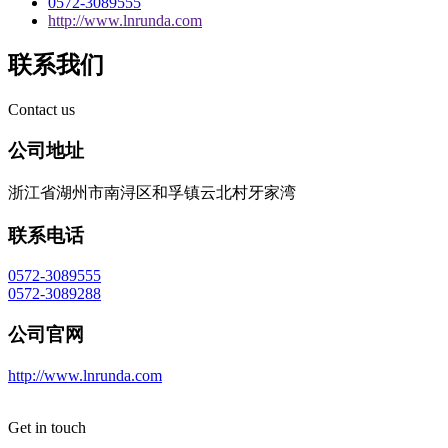
0572-3089555
http://www.lnrunda.com
联系我们
Contact us
公司地址
浙江省湖州市南浔区和孚镇云北村牙家湾
联系电话
0572-3089555
0572-3089288
公司官网
http://www.lnrunda.com
Get in touch